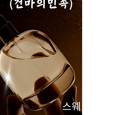
닌 기본적인 서비스 마인드만 갖추고 계신다면
충분히 해낼 수 있는