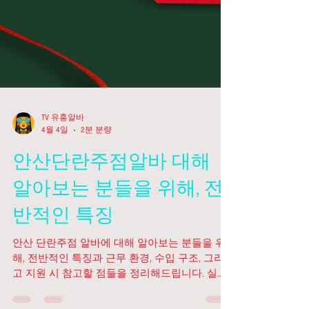
TV 유흥알바
4월 4일
2분 분량
안산단란주점알바 대해
알아보는 분들을 위해, 전
반적인 특징
안산 단란주점 알바에 대해 알아보는 분들을 위
해, 전반적인 특징과 근무 환경, 수입 구조, 그리