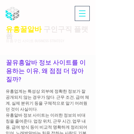
유흥꿀알바
구인구직 플랫
폼
유흥구인 사이트 BUSINESS STRATEGY
꿀유흥알바 정보 사이트를 이
용하는 이유, 왜 점점 더 많아
질까?
유흥업계는 특성상 외부에 정확한 정보가 잘
공개되지 않는 경우가 많다. 근무 조건, 급여 체
계, 실제 분위기 등을 구체적으로 알기 어려웠
던 것이 사실이다.
유흥알바 정보 사이트는 이러한 정보의 비대
칭을 줄여준다. 업장 위치, 근무 시간, 업무 내
용, 급여 방식 등이 비교적 명확하게 정리되어
있어 노래방알바는 처음 접하는 사람도 기본