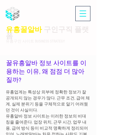
유흥꿀알바
구인구직 플랫
폼
유흥구인 사이트 BUSINESS STRATEGY
꿀유흥알바 정보 사이트를 이
용하는 이유, 왜 점점 더 많아
질까?
유흥업계는 특성상 외부에 정확한 정보가 잘
공개되지 않는 경우가 많다. 근무 조건, 급여 체
계, 실제 분위기 등을 구체적으로 알기 어려웠
던 것이 사실이다.
유흥알바 정보 사이트는 이러한 정보의 비대
칭을 줄여준다. 업장 위치, 근무 시간, 업무 내
용, 급여 방식 등이 비교적 명확하게 정리되어
있어 노래방알바는 처음 접하는 사람도 기본