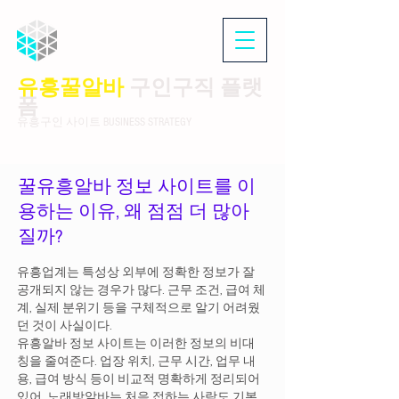
유흥꿀알바
구인구직 플랫
폼
유흥구인 사이트 BUSINESS STRATEGY
꿀유흥알바 정보 사이트를 이
용하는 이유, 왜 점점 더 많아
질까?
유흥업계는 특성상 외부에 정확한 정보가 잘
공개되지 않는 경우가 많다. 근무 조건, 급여 체
계, 실제 분위기 등을 구체적으로 알기 어려웠
던 것이 사실이다.
유흥알바 정보 사이트는 이러한 정보의 비대
칭을 줄여준다. 업장 위치, 근무 시간, 업무 내
용, 급여 방식 등이 비교적 명확하게 정리되어
있어 노래방알바는 처음 접하는 사람도 기본