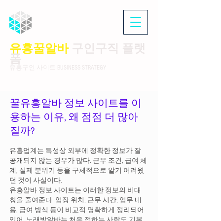
유흥꿀알바
구인구직 플랫
폼
유흥구인 사이트 BUSINESS STRATEGY
꿀유흥알바 정보 사이트를 이
용하는 이유, 왜 점점 더 많아
질까?
유흥업계는 특성상 외부에 정확한 정보가 잘
공개되지 않는 경우가 많다. 근무 조건, 급여 체
계, 실제 분위기 등을 구체적으로 알기 어려웠
던 것이 사실이다.
유흥알바 정보 사이트는 이러한 정보의 비대
칭을 줄여준다. 업장 위치, 근무 시간, 업무 내
용, 급여 방식 등이 비교적 명확하게 정리되어
있어 노래방알바는 처음 접하는 사람도 기본