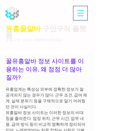
유흥꿀알바
구인구직 플랫
폼
유흥구인 사이트 BUSINESS STRATEGY
꿀유흥알바 정보 사이트를 이
용하는 이유, 왜 점점 더 많아
질까?
유흥업계는 특성상 외부에 정확한 정보가 잘
공개되지 않는 경우가 많다. 근무 조건, 급여 체
계, 실제 분위기 등을 구체적으로 알기 어려웠
던 것이 사실이다.
유흥알바 정보 사이트는 이러한 정보의 비대
칭을 줄여준다. 업장 위치, 근무 시간, 업무 내
용, 급여 방식 등이 비교적 명확하게 정리되어
있어 노래방알바는 처음 접하는 사람도 기본