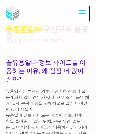
유흥꿀알바
구인구직 플랫
폼
유흥구인 사이트 BUSINESS STRATEGY
꿀유흥알바 정보 사이트를 이
용하는 이유, 왜 점점 더 많아
질까?
유흥업계는 특성상 외부에 정확한 정보가 잘
공개되지 않는 경우가 많다. 근무 조건, 급여 체
계, 실제 분위기 등을 구체적으로 알기 어려웠
던 것이 사실이다.
유흥알바 정보 사이트는 이러한 정보의 비대
칭을 줄여준다. 업장 위치, 근무 시간, 업무 내
용, 급여 방식 등이 비교적 명확하게 정리되어
있어 노래방알바는 처음 접하는 사람도 기본