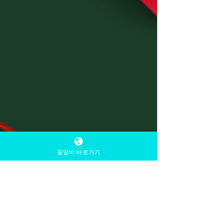
꿀알바 바로가기
TV 유흥알바