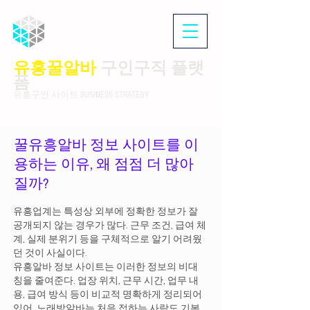
유흥꿀알바
구인구직 플랫
폼
유흥구인 사이트 BUSINESS STRATEGY
꿀유흥알바 정보 사이트를 이
용하는 이유, 왜 점점 더 많아
질까?
유흥업계는 특성상 외부에 정확한 정보가 잘
공개되지 않는 경우가 많다. 근무 조건, 급여 체
계, 실제 분위기 등을 구체적으로 알기 어려웠
던 것이 사실이다.
유흥알바 정보 사이트는 이러한 정보의 비대
칭을 줄여준다. 업장 위치, 근무 시간, 업무 내
용, 급여 방식 등이 비교적 명확하게 정리되어
있어 노래방알바는 처음 접하는 사람도 기본