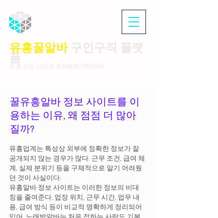
유흥꿀알바
구인구직 플랫
폼
유흥구인 사이트 BUSINESS STRATEGY
꿀유흥알바 정보 사이트를 이
용하는 이유, 왜 점점 더 많아
질까?
유흥업계는 특성상 외부에 정확한 정보가 잘
공개되지 않는 경우가 많다. 근무 조건, 급여 체
계, 실제 분위기 등을 구체적으로 알기 어려웠
던 것이 사실이다.
유흥알바 정보 사이트는 이러한 정보의 비대
칭을 줄여준다. 업장 위치, 근무 시간, 업무 내
용, 급여 방식 등이 비교적 명확하게 정리되어
있어 노래방알바는 처음 접하는 사람도 기본