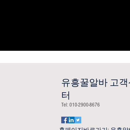
유흥꿀알바 고객
터
Tel: 010-2900-8676