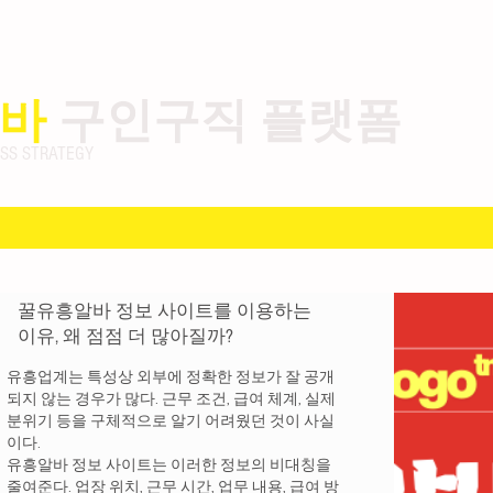
바
구인구직 플랫폼
 STRATEGY
꿀유흥알바 정보 사이트를 이용하는
이유, 왜 점점 더 많아질까?
유흥업계는 특성상 외부에 정확한 정보가 잘 공개
되지 않는 경우가 많다. 근무 조건, 급여 체계, 실제
분위기 등을 구체적으로 알기 어려웠던 것이 사실
이다.
유흥알바 정보 사이트는 이러한 정보의 비대칭을
줄여준다. 업장 위치, 근무 시간, 업무 내용, 급여 방