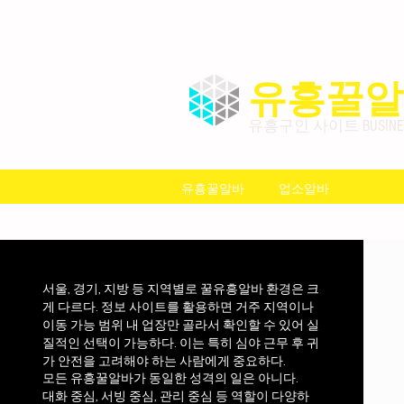
유흥꿀알
유흥구인 사이트 BUSINESS
유흥꿀알바
업소알바
서울, 경기, 지방 등 지역별로 꿀유흥알바 환경은 크
게 다르다. 정보 사이트를 활용하면 거주 지역이나
이동 가능 범위 내 업장만 골라서 확인할 수 있어 실
질적인 선택이 가능하다. 이는 특히 심야 근무 후 귀
가 안전을 고려해야 하는 사람에게 중요하다.
모든 유흥꿀알바가 동일한 성격의 일은 아니다.
대화 중심, 서빙 중심, 관리 중심 등 역할이 다양하