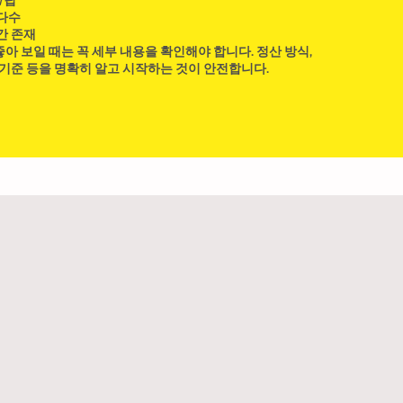
/팁
 다수
간 존재
아 보일 때는 꼭 세부 내용을 확인해야 합니다. 정산 방식,
 기준 등을 명확히 알고 시작하는 것이 안전합니다.