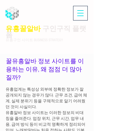
유흥꿀알바
구인구직 플랫
폼
유흥구인 사이트 BUSINESS STRATEGY
꿀유흥알바 정보 사이트를 이
용하는 이유, 왜 점점 더 많아
질까?
유흥업계는 특성상 외부에 정확한 정보가 잘
공개되지 않는 경우가 많다. 근무 조건, 급여 체
계, 실제 분위기 등을 구체적으로 알기 어려웠
던 것이 사실이다.
유흥알바 정보 사이트는 이러한 정보의 비대
칭을 줄여준다. 업장 위치, 근무 시간, 업무 내
용, 급여 방식 등이 비교적 명확하게 정리되어
있어 노래방알바는 처음 접하는 사람도 기본