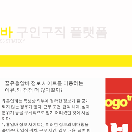
바
구인구직 플랫폼
 STRATEGY
꿀유흥알바 정보 사이트를 이용하는
이유, 왜 점점 더 많아질까?
유흥업계는 특성상 외부에 정확한 정보가 잘 공개
되지 않는 경우가 많다. 근무 조건, 급여 체계, 실제
분위기 등을 구체적으로 알기 어려웠던 것이 사실
이다.
유흥알바 정보 사이트는 이러한 정보의 비대칭을
줄여준다. 업장 위치, 근무 시간, 업무 내용, 급여 방