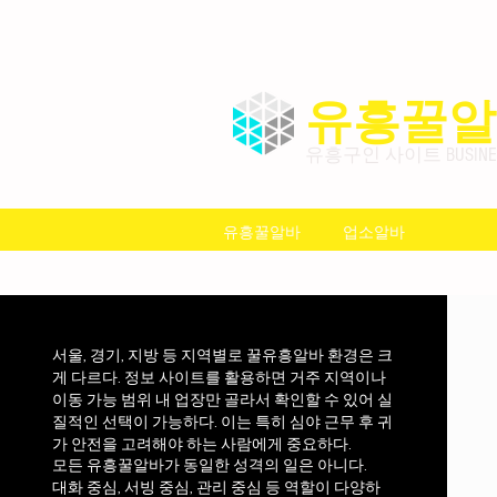
유흥꿀알
유흥구인 사이트 BUSINESS
유흥꿀알바
업소알바
서울, 경기, 지방 등 지역별로 꿀유흥알바 환경은 크
게 다르다. 정보 사이트를 활용하면 거주 지역이나
이동 가능 범위 내 업장만 골라서 확인할 수 있어 실
질적인 선택이 가능하다. 이는 특히 심야 근무 후 귀
가 안전을 고려해야 하는 사람에게 중요하다.
모든 유흥꿀알바가 동일한 성격의 일은 아니다.
대화 중심, 서빙 중심, 관리 중심 등 역할이 다양하