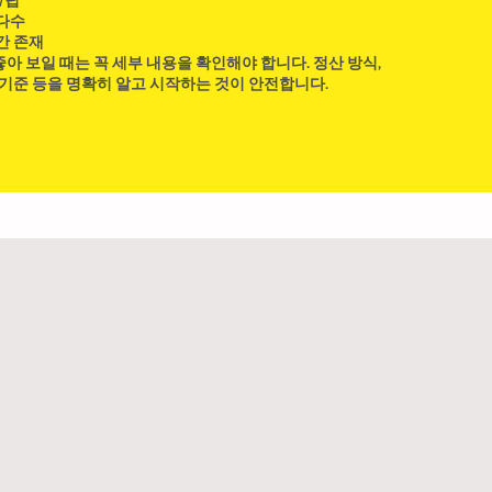
/팁
 다수
간 존재
아 보일 때는 꼭 세부 내용을 확인해야 합니다. 정산 방식,
 기준 등을 명확히 알고 시작하는 것이 안전합니다.