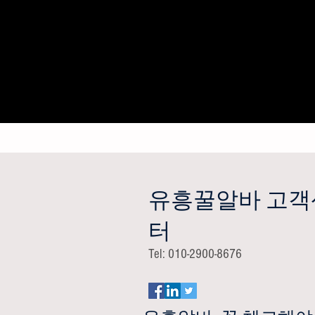
유흥꿀알바 고객
터
Tel: 010-2900-8676