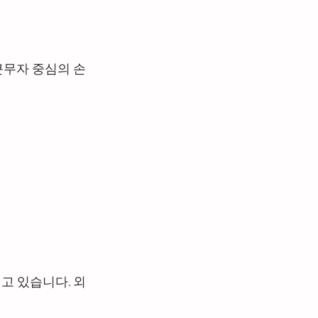
근무자 중심의 손
고 있습니다. 외