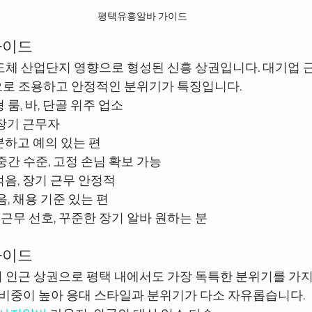
평택유흥알바 가이드
가이드
도체 산업단지 영향으로 형성된 신흥 상권입니다. 대기업 
로 조용하고 안정적인 분위기가 특징입니다.
형 룸, 바, 단골 위주 업소
 장기 근무자
차분하고 예의 있는 편
 중간 수준, 고정 손님 확보 가능
적음, 장기 근무 안정적
적음, 채용 기준 있는 편
한 근무 선호, 꾸준한 장기 알바 원하는 분
가이드
 인근 상권으로 평택 내에서도 가장 독특한 분위기를 가지
님 비중이 높아 응대 스타일과 분위기가 다소 자유롭습니다.